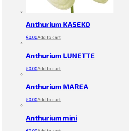
Anthurium KASEKO
€
0.00
Add to cart
Anthurium LUNETTE
€
0.00
Add to cart
Anthurium MAREA
€
0.00
Add to cart
Anthurium mini
€
0.00
Add to cart