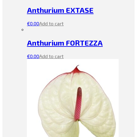
Anthurium EXTASE
€
0.00
Add to cart
Anthurium FORTEZZA
€
0.00
Add to cart