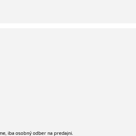
e, iba osobný odber na predajni.