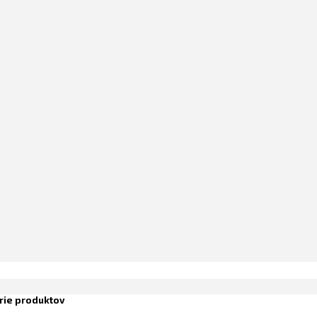
rie produktov