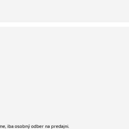
e, iba osobný odber na predajni.