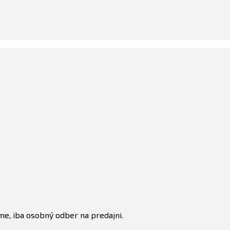
e, iba osobný odber na predajni.