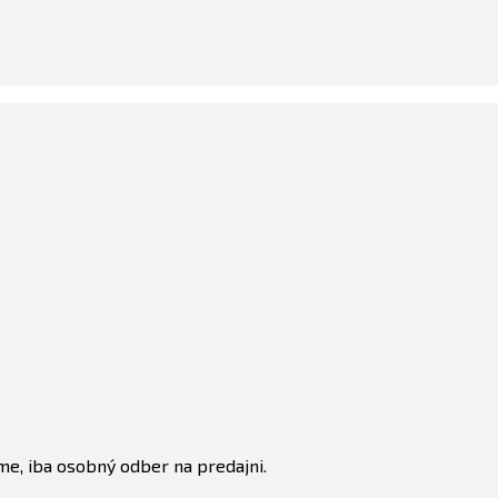
e, iba osobný odber na predajni.