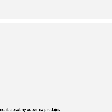
e, iba osobný odber na predajni.