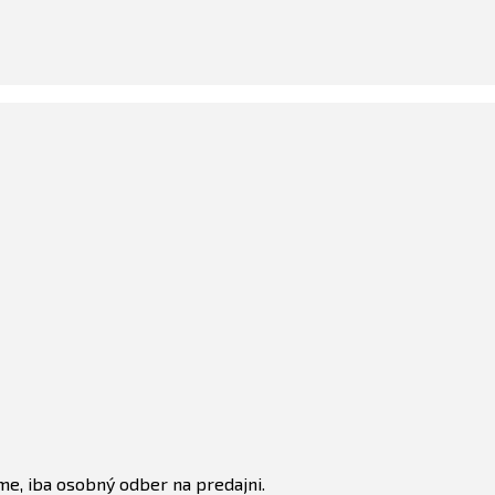
e, iba osobný odber na predajni.